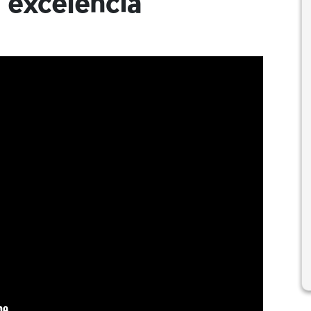
 excelencia