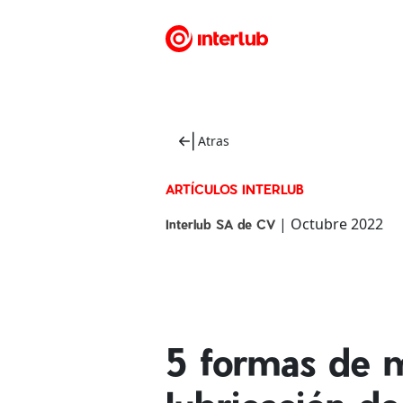
Atras
ARTÍCULOS INTERLUB
| Octubre 2022
Interlub SA de CV
5 formas de m