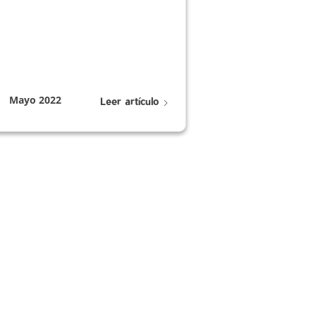
Mayo 2022
Leer artículo