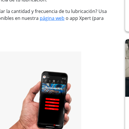
ar la cantidad y frecuencia de tu lubricación? Usa
onibles en nuestra
página web
o app Xpert (para