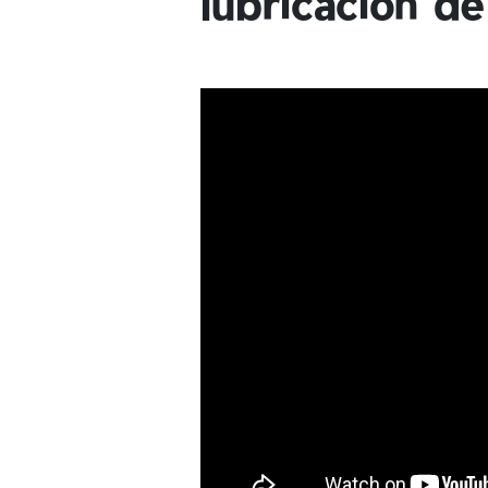
lubricación de