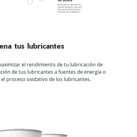
na tus lubricantes
ximizar el rendimiento de tu lubricación de
ición de tus lubricantes a fuentes de energía o
el proceso oxidativo de los lubricantes.