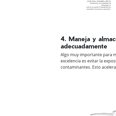
4. Maneja y almace
adecuadamente
Algo muy importante para ma
excelencia es evitar la expos
contaminantes. Esto acelera 