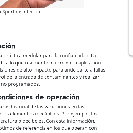
 Xpert de Interlub.
ación
a práctica medular para la confiabilidad. La
dica lo que realmente ocurre en tu aplicación.
siones de alto impacto para anticiparte a fallas
rol de la entrada de contaminantes y realizar
s no programados.
ondiciones de operación
 el historial de las variaciones en las
 los elementos mecánicos. Por ejemplo, los
eratura o decibeles. Con esta información,
óptimos de referencia en los que operan con