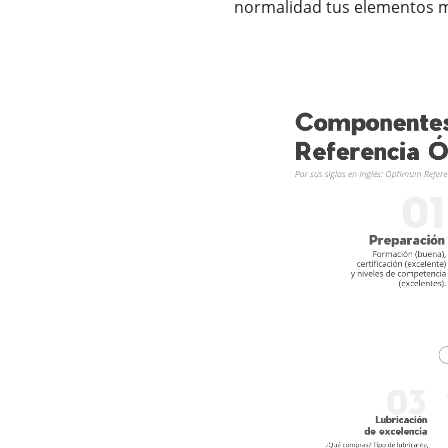
normalidad tus elementos 