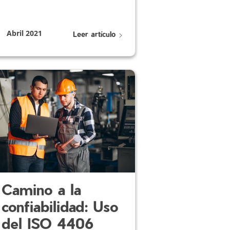
Abril 2021
Leer artículo
Camino a la
confiabilidad: Uso
del ISO 4406