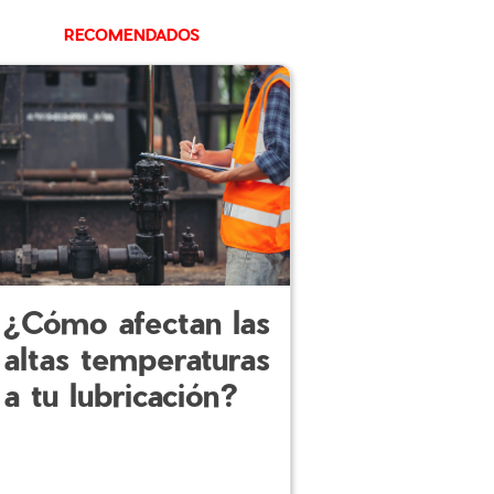
RECOMENDADOS
¿Cómo afectan las
altas temperaturas
a tu lubricación?