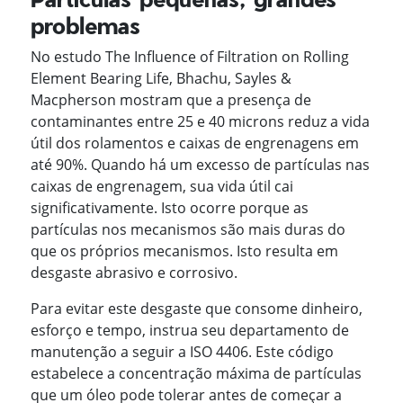
problemas
No estudo The Influence of Filtration on Rolling
Element Bearing Life, Bhachu, Sayles &
Macpherson mostram que a presença de
contaminantes entre 25 e 40 microns reduz a vida
útil dos rolamentos e caixas de engrenagens em
até 90%. Quando há um excesso de partículas nas
caixas de engrenagem, sua vida útil cai
significativamente. Isto ocorre porque as
partículas nos mecanismos são mais duras do
que os próprios mecanismos. Isto resulta em
desgaste abrasivo e corrosivo.
Para evitar este desgaste que consome dinheiro,
esforço e tempo, instrua seu departamento de
manutenção a seguir a ISO 4406. Este código
estabelece a concentração máxima de partículas
que um óleo pode tolerar antes de começar a