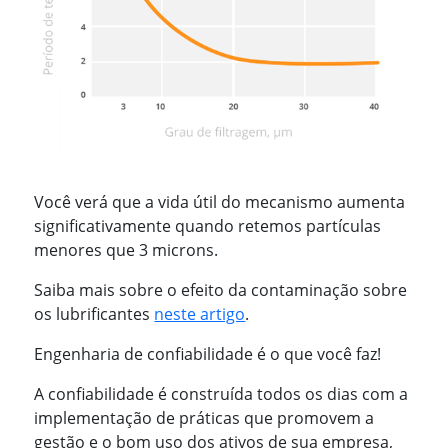
Você verá que a vida útil do mecanismo aumenta
significativamente quando retemos partículas
menores que 3 microns.
Saiba mais sobre o efeito da contaminação sobre
os lubrificantes
neste artigo
.
Engenharia de confiabilidade é o que você faz!
A confiabilidade é construída todos os dias com a
implementação de práticas que promovem a
gestão e o bom uso dos ativos de sua empresa,