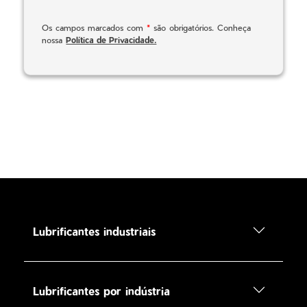
Os campos marcados com
*
são obrigatórios. Conheça
nossa
Política de Privacidade.
Lubrificantes industriais
Lubrificantes por indústria