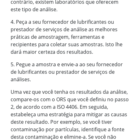
contrário, existem laboratórios que oferecem
este tipo de análise.
4. Peça a seu fornecedor de lubrificantes ou
prestador de serviços de análise as melhores
práticas de amostragem, ferramentas e
recipientes para coletar suas amostras. Isto lhe
dará maior certeza dos resultados.
5. Pegue a amostra e envie-a ao seu fornecedor
de lubrificantes ou prestador de serviços de
análises.
Uma vez que você tenha os resultados da análise,
compare-os com o ORS que você definiu no passo
2, de acordo com a ISO 4406. Em seguida,
estabeleça uma estratégia para mitigar as causas
deste resultado. Por exemplo, se você tiver
contaminação por partículas, identifique a fonte
desta contaminação e elimine-a. Se você não