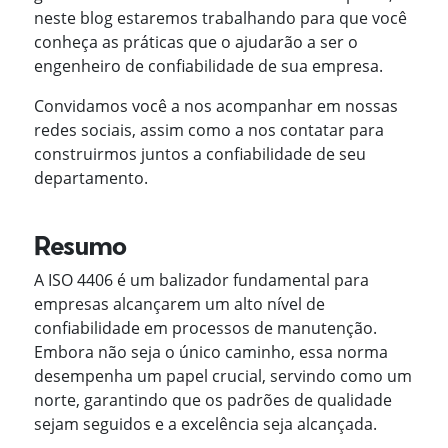
neste blog estaremos trabalhando para que você
conheça as práticas que o ajudarão a ser o
engenheiro de confiabilidade de sua empresa.
Convidamos você a nos acompanhar em nossas
redes sociais, assim como a nos contatar para
construirmos juntos a confiabilidade de seu
departamento.
Resumo
A ISO 4406 é um balizador fundamental para
empresas alcançarem um alto nível de
confiabilidade em processos de manutenção.
Embora não seja o único caminho, essa norma
desempenha um papel crucial, servindo como um
norte, garantindo que os padrões de qualidade
sejam seguidos e a excelência seja alcançada.