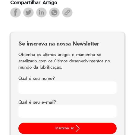
Compartilhar Artigo
Se inscreva na nossa Newsletter
Obtenha os últimos artigos e mantenha-se
atualizado com os últimos desenvolvimentos no
mundo da lubrificação.
Qual é seu nome?
Qual é seu e-mail?
Inscreva-se