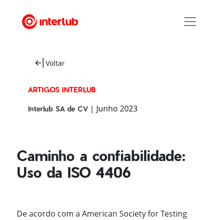
Voltar
ARTIGOS INTERLUB
| Junho 2023
Interlub SA de CV
Caminho a confiabilidade:
Uso da ISO 4406
De acordo com a American Society for Testing