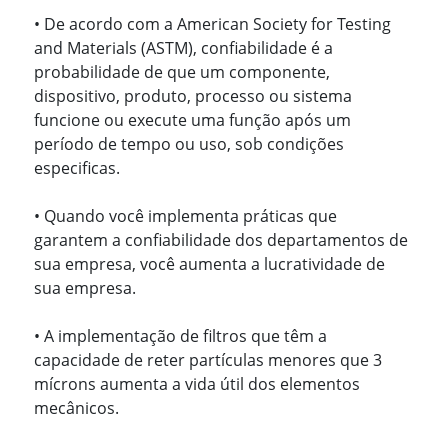
• De acordo com a American Society for Testing
and Materials (ASTM), confiabilidade é a
probabilidade de que um componente,
dispositivo, produto, processo ou sistema
funcione ou execute uma função após um
período de tempo ou uso, sob condições
especificas.
• Quando você implementa práticas que
garantem a confiabilidade dos departamentos de
sua empresa, você aumenta a lucratividade de
sua empresa.
• A implementação de filtros que têm a
capacidade de reter partículas menores que 3
mícrons aumenta a vida útil dos elementos
mecânicos.