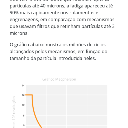
partículas até 40 mícrons, a fadiga apareceu até
90% mais rapidamente nos rolamentos e
engrenagens, em comparação com mecanismos
que usavam filtros que retinham partículas até 3
mícrons.
O gráfico abaixo mostra os milhões de ciclos
alcançados pelos mecanismos, em função do
tamanho da partícula introduzida neles.