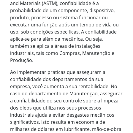
and Materials (ASTM), confiabilidade é a
probabilidade de um componente, dispositivo,
produto, processo ou sistema funcionar ou
executar uma função após um tempo de vida ou
uso, sob condições especificas. A confiabilidade
aplica-se para além da mecânica. Ou seja,
também se aplica a áreas de instalações
industriais, tais como Compras, Manutenção e
Produção.
Ao implementar práticas que asseguram a
confiabilidade dos departamentos da sua
empresa, você aumenta a sua rentabilidade. No
caso do departamento de Manutenção, assegurar
a confiabilidade do seu controle sobre a limpeza
dos óleos que utiliza nos seus processos
industriais ajuda a evitar desgastes mecânicos
significativos. Isto resulta em economia de
milhares de dólares em lubrificante, mão-de-obra