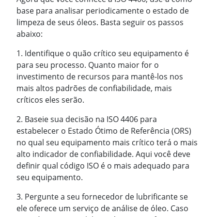
base para analisar periodicamente o estado de
limpeza de seus óleos. Basta seguir os passos
abaixo:
1. Identifique o quão crítico seu equipamento é
para seu processo. Quanto maior for o
investimento de recursos para mantê-los nos
mais altos padrões de confiabilidade, mais
críticos eles serão.
2. Baseie sua decisão na ISO 4406 para
estabelecer o Estado Ótimo de Referência (ORS)
no qual seu equipamento mais crítico terá o mais
alto indicador de confiabilidade. Aqui você deve
definir qual código ISO é o mais adequado para
seu equipamento.
3. Pergunte a seu fornecedor de lubrificante se
ele oferece um serviço de análise de óleo. Caso