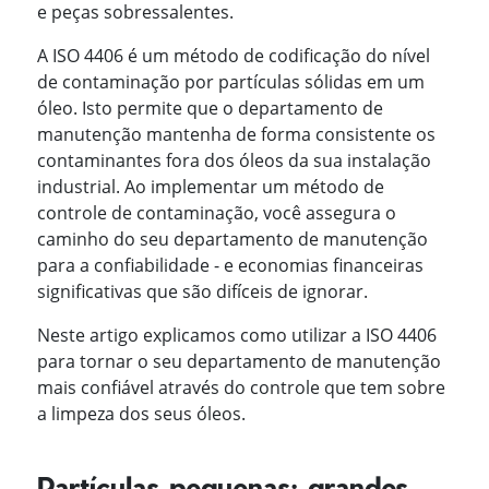
e peças sobressalentes.
A ISO 4406 é um método de codificação do nível
de contaminação por partículas sólidas em um
óleo. Isto permite que o departamento de
manutenção mantenha de forma consistente os
contaminantes fora dos óleos da sua instalação
industrial. Ao implementar um método de
controle de contaminação, você assegura o
caminho do seu departamento de manutenção
para a confiabilidade - e economias financeiras
significativas que são difíceis de ignorar.
Neste artigo explicamos como utilizar a ISO 4406
para tornar o seu departamento de manutenção
mais confiável através do controle que tem sobre
a limpeza dos seus óleos.
Partículas pequenas; grandes