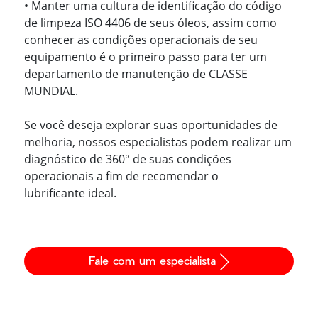
• Manter uma cultura de identificação do código
de limpeza ISO 4406 de seus óleos, assim como
conhecer as condições operacionais de seu
equipamento é o primeiro passo para ter um
departamento de manutenção de CLASSE
MUNDIAL.
Se você deseja explorar suas oportunidades de
melhoria, nossos especialistas podem realizar um
diagnóstico de 360° de suas condições
operacionais a fim de recomendar o
lubrificante ideal.
Fale com um especialista