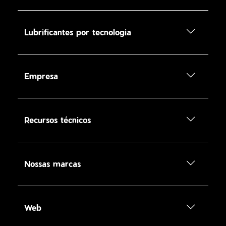
Lubrificantes por tecnologia
Empresa
Recursos técnicos
Nossas marcas
Web